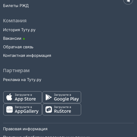
Билеты РЖД
Компания
История Туту.ру
Вакансии
Обратная связь
Контактная информация
Партнерам
Реклама на Туту.ру
Правовая информация