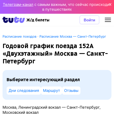
Телеграм-канал
с самым важным, что сейчас происходит
в путешествиях
Войти
Ж/д билеты
·
Расписание поездов
Расписание Москва — Санкт-Петербург
Годовой график поезда 152А
«Двухэтажный» Москва — Санкт-
Петербург
Выберите интересующий раздел
Дни следования
Маршрут
Отзывы
Москва, Ленинградский вокзал — Санкт-Петербург,
Московский вокзал