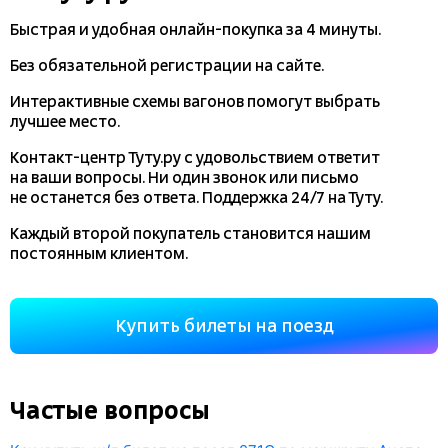
Быстрая и удобная
онлайн-покупка
за 4 минуты.
Без обязательной регистрации на сайте.
Интерактивные схемы вагонов помогут выбрать
лучшее место.
Контакт-центр Туту.ру с удовольствием ответит
на ваши вопросы. Ни один звонок или письмо
не останется без ответа. Поддержка 24/7 на Туту.
Каждый второй покупатель становится нашим
постоянным клиентом.
Купить билеты на поезд
Частые вопросы