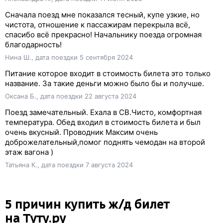
Сначала поезд мне показался тесный, купе узкие, но
чистота, отношение к пассажирам перекрыла всё,
спасибо всё прекрасно! Начальнику поезда огромная
благодарность!
Нина Ш., дата поездки 5 сентября 2024
Питание которое входит в стоимость билета это только
название. За такие деньги можно было бы и получше.
Оксана Б., дата поездки 22 августа 2024
Поезд замечательный. Ехала в СВ.Чисто, комфортная
температура. Обед входил в стоимость билета и был
очень вкусный. Проводник Максим очень
доброжелательный,помог поднять чемодан на второй
этаж вагона )
Татьяна К., дата поездки 7 августа 2024
5 причин купить
ж/д
билет
на Туту.ру