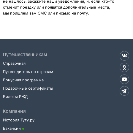
не нашлось, закажите наши уведомления, и, если кто-то
отменит поездку или появятся дополнительные места,
мы пришлем вам СМС или письмо на почту.
Путешественникам
Справочная
Путеводитель по странам
Бонусная программа
Подарочные сертификаты
Билеты РЖД
Компания
История Туту.ру
Вакансии