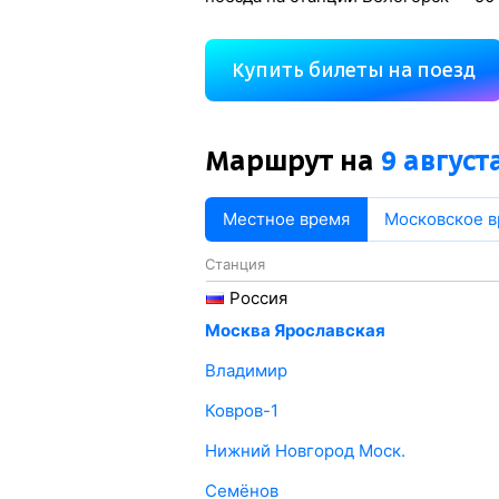
Купить билеты на поезд
Маршрут на
9 август
Местное время
Московское 
Станция
Россия
Москва Ярославская
Владимир
Ковров-1
Нижний Новгород Моск.
Семёнов