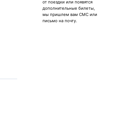
от поездки или появятся
дополнительные билеты,
мы пришлем вам СМС или
письмо на почту.