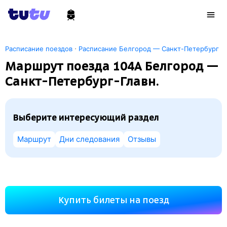
·
Расписание поездов
Расписание Белгород — Санкт-Петербург
Маршрут поезда 104А Белгород —
Санкт-Петербург-Главн.
Выберите интересующий раздел
Маршрут
Дни следования
Отзывы
Купить билеты на поезд