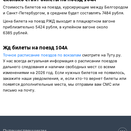
Стоимость билетов на поезда, курсирующие между Белгородом
и Санкт-Петербургом, в среднем будет составлять 7484 рубля.
Цена билета на поезд РЖД выходит в плацкартном вагоне
приблизительно 5424 рубля, в купейном вагоне около
6385 рублей.
Жд билеты на поезд 104А
Точное расписание поездов по вокзалам
смотрите на Туту.ру.
У нас всегда актуальная информация о расписании поездов
дальнего следования и наличии свободных мест со всеми
изменениями на 2026 год. Если нужных билетов не появилось,
закажите наши уведомления, и, если кто-то вернет билеты или
появятся дополнительные места, мы отправим вам СМС или
письмо на почту.