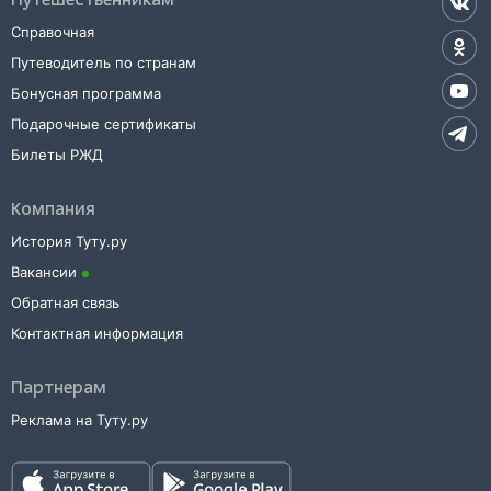
Путешественникам
Справочная
Путеводитель по странам
Бонусная программа
Подарочные сертификаты
Билеты РЖД
Компания
История Туту.ру
Вакансии
Обратная связь
Контактная информация
Партнерам
Реклама на Туту.ру