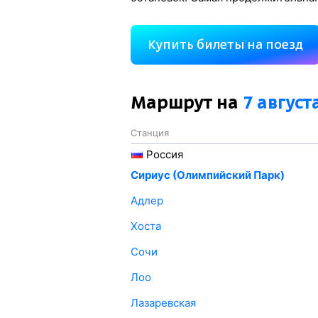
Купить билеты на поезд
Маршрут на
7 август
Станция
Россия
Сириус (Олимпийский Парк)
Адлер
Хоста
Сочи
Лоо
Лазаревская