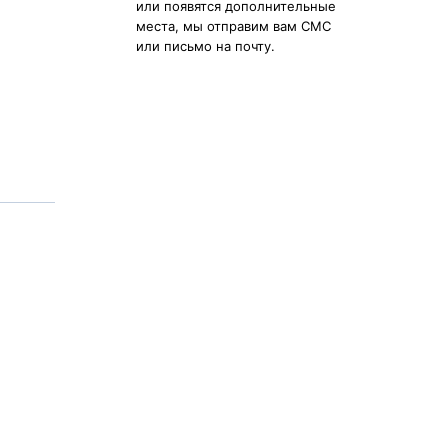
или появятся дополнительные
места, мы отправим вам СМС
или письмо на почту.