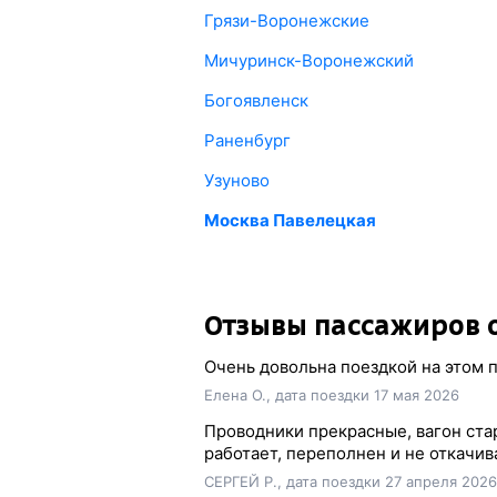
Грязи-Воронежские
Мичуринск-Воронежский
Богоявленск
Раненбург
Узуново
Москва Павелецкая
Отзывы пассажиров о
Очень довольна поездкой на этом п
Елена О., дата поездки 17 мая 2026
Проводники прекрасные, вагон стар
работает, переполнен и не откачив
СЕРГЕЙ Р., дата поездки 27 апреля 2026