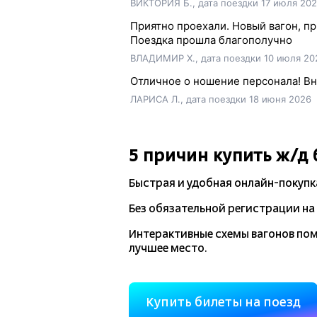
ВИКТОРИЯ Б., дата поездки 17 июля 20
Приятно проехали. Новый вагон, п
Поездка прошла благополучно
ВЛАДИМИР Х., дата поездки 10 июля 20
Отличное о ношение персонала! В
ЛАРИСА Л., дата поездки 18 июня 2026
5 причин купить
ж/д
Быстрая и удобная
онлайн-покупк
Без обязательной регистрации на 
Интерактивные схемы вагонов по
лучшее место.
Купить билеты на поезд