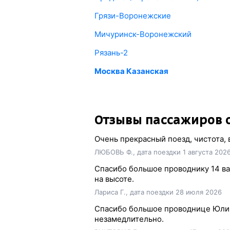
Грязи-Воронежские
Мичуринск-Воронежский
Рязань-2
Москва Казанская
Отзывы пассажиров о
Очень прекрасный поезд, чистота,
ЛЮБОВЬ Ф., дата поездки 1 августа 202
Спасибо большое проводнику 14 ваг
на высоте.
Лариса Г., дата поездки 28 июля 2026
Спасибо большое проводнице Юлии
незамедлительно.