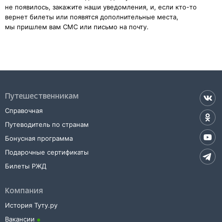
не появилось, закажите наши уведомления, и, если кто-то
вернет билеты или появятся дополнительные места,
мы пришлем вам СМС или письмо на почту.
Путешественникам
Справочная
Путеводитель по странам
Бонусная программа
Подарочные сертификаты
Билеты РЖД
Компания
История Туту.ру
Вакансии