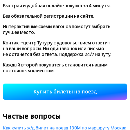
Быстрая и удобная
онлайн-покупка
за 4 минуты.
Без обязательной регистрации на сайте.
Интерактивные схемы вагонов помогут выбрать
лучшее место.
Контакт-центр Туту.ру с удовольствием ответит
на ваши вопросы. Ни один звонок или письмо
не останется без ответа. Поддержка 24/7 на Туту.
Каждый второй покупатель становится нашим
постоянным клиентом.
Купить билеты на поезд
Частые вопросы
Как купить ж/д билет на поезд 130М по маршруту Москва