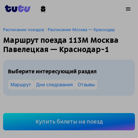
·
Расписание поездов
Расписание Москва — Краснодар
Маршрут поезда 113М Москва
Павелецкая — Краснодар-1
Выберите интересующий раздел
Маршрут
Дни следования
Отзывы
Купить билеты на поезд