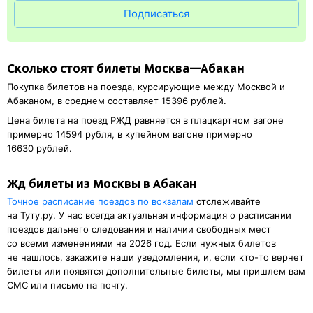
Подписаться
Сколько стоят билеты Москва—Абакан
Покупка билетов на поезда, курсирующие между Москвой и
Абаканом, в среднем составляет 15396 рублей.
Цена билета на поезд РЖД равняется в плацкартном вагоне
примерно 14594 рубля, в купейном вагоне примерно
16630 рублей.
Жд билеты из Москвы в Абакан
Точное расписание поездов по вокзалам
отслеживайте
на Туту.ру. У нас всегда актуальная информация о расписании
поездов дальнего следования и наличии свободных мест
со всеми изменениями на 2026 год. Если нужных билетов
не нашлось, закажите наши уведомления, и, если кто-то вернет
билеты или появятся дополнительные билеты, мы пришлем вам
СМС или письмо на почту.