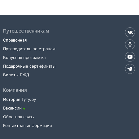
Путешественникам
Справочная
Путеводитель по странам
Бонусная программа
Подарочные сертификаты
Билеты РЖД
Компания
История Туту.ру
Вакансии
Обратная связь
Контактная информация