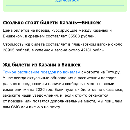
Сколько стоят билеты Казань—Бишкек
Цена билетов на поезда, курсирующие между Казанью и
Бишкеком, в среднем составляет 35588 рублей.
Стоимость жд билета составляет в плацкартном вагоне около
28995 рублей, в купейном вагоне около 42181 рубль.
Жд билеты из Казани в Бишкек
Точное расписание поездов по вокзалам
смотрите на Туту.ру.
У нас всегда актуальные обновления о расписании поездов
дальнего следования и наличии свободных мест со всеми
изменениями на 2026 год. Если нужных билетов не оказалось,
закажите наши уведомления, и, если кто-то откажется
от поездки или появятся дополнительные места, мы пришлем
вам СМС или письмо на почту.