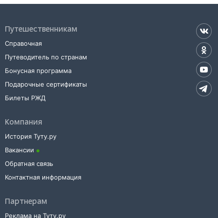
Путешественникам
Справочная
Путеводитель по странам
Бонусная программа
Подарочные сертификаты
Билеты РЖД
Компания
История Туту.ру
Вакансии
Обратная связь
Контактная информация
Партнерам
Реклама на Туту.ру