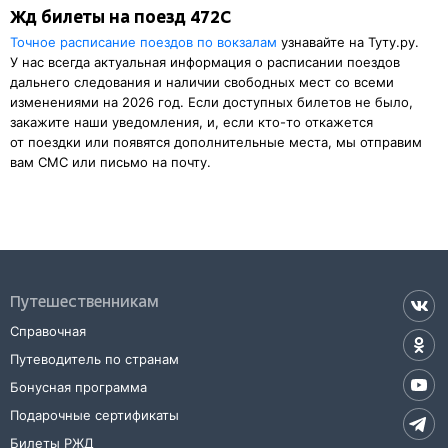
Жд билеты на поезд 472С
Точное расписание поездов по вокзалам
узнавайте на Туту.ру.
У нас всегда актуальная информация о расписании поездов
дальнего следования и наличии свободных мест со всеми
изменениями на 2026 год. Если доступных билетов не было,
закажите наши уведомления, и, если кто-то откажется
от поездки или появятся дополнительные места, мы отправим
вам СМС или письмо на почту.
Путешественникам
Справочная
Путеводитель по странам
Бонусная программа
Подарочные сертификаты
Билеты РЖД