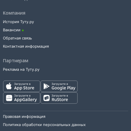
Компания
История Туту.ру
Вакансии
Обратная связь
Контактная информация
Партнерам
Реклама на Туту.ру
Правовая информация
Политика обработки персональных данных