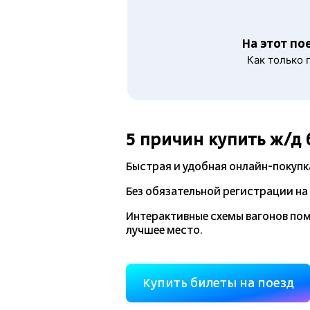
На этот по
Как только 
5 причин купить
ж/д
Быстрая и удобная
онлайн-покупк
Без обязательной регистрации на 
Интерактивные схемы вагонов по
лучшее место.
Купить билеты на поезд