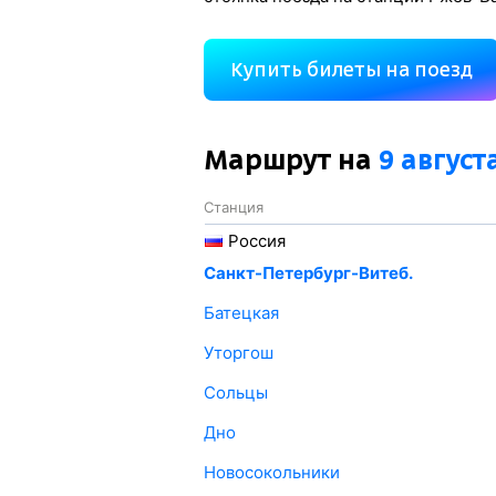
Купить билеты на поезд
Маршрут на
9 август
Станция
Россия
Санкт-Петербург-Витеб.
Батецкая
Уторгош
Сольцы
Дно
Новосокольники