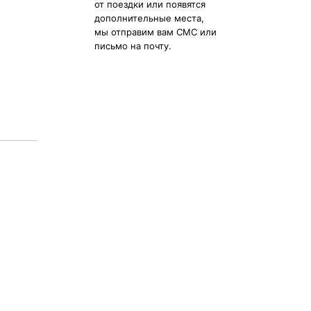
от поездки или появятся
дополнительные места,
мы отправим вам СМС или
письмо на почту.