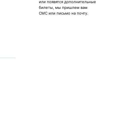
или появятся дополнительные
билеты, мы пришлем вам
СМС или письмо на почту.