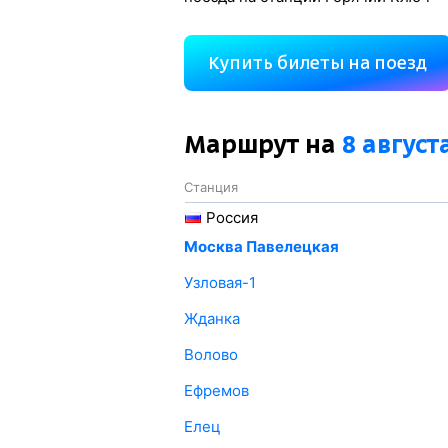
Купить билеты на поезд
Маршрут на
8 август
Станция
Россия
Москва Павелецкая
Узловая-1
Жданка
Волово
Ефремов
Елец