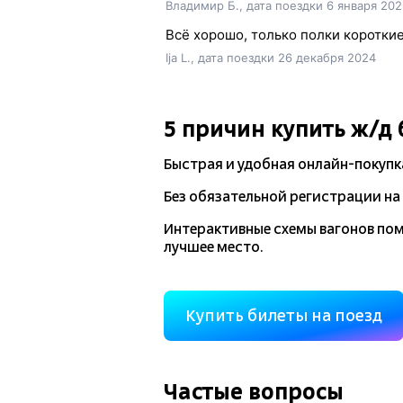
Владимир Б., дата поездки 6 января 202
Всё хорошо, только полки короткие
Ija L., дата поездки 26 декабря 2024
5 причин купить
ж/д
Быстрая и удобная
онлайн-покупк
Без обязательной регистрации на 
Интерактивные схемы вагонов по
лучшее место.
Купить билеты на поезд
Частые вопросы