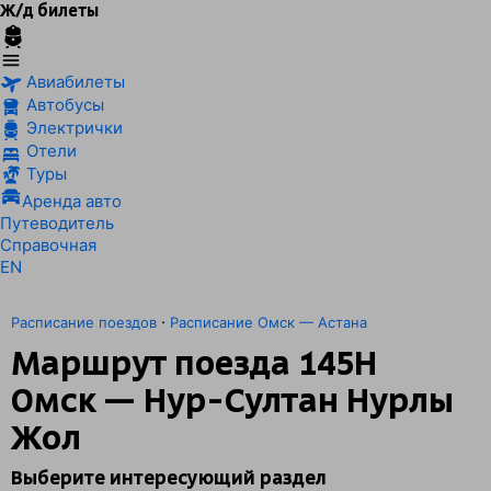
Ж/д билеты
Авиабилеты
Автобусы
Электрички
Отели
Туры
Аренда авто
Путеводитель
Справочная
EN
·
Расписание поездов
Расписание Омск — Астана
Маршрут поезда 145Н
Омск — Нур-Султан Нурлы
Жол
Выберите интересующий раздел