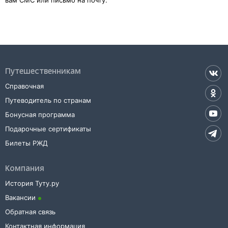
вам СМС или письмо на почту.
Путешественникам
Справочная
Путеводитель по странам
Бонусная программа
Подарочные сертификаты
Билеты РЖД
Компания
История Туту.ру
Вакансии
Обратная связь
Контактная информация