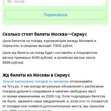
регистрации еще и распечатка посадочного купона.
Подписаться
Сколько стоят билеты Москва—Сириус
Цена билетов на поезда, курсирующие между Москвой и
Сириусом, в среднем выходит 11932 рубля.
Цена жд билета на поезд будет составлять в плацкартном
вагоне примерно 6440 рублей, в купейном вагоне около
6698 рублей.
Жд билеты из Москвы в Сириус
Точное расписание поездов по вокзалам
отслеживайте
на Туту.ру. У нас всегда актуальные обновления о расписании
поездов дальнего следования и наличии свободных мест
со всеми изменениями на 2026 год. Если подходящих билетов
не было, закажите наши уведомления, и, если кто-то откажется
от поездки или появятся дополнительные места, мы пришлем