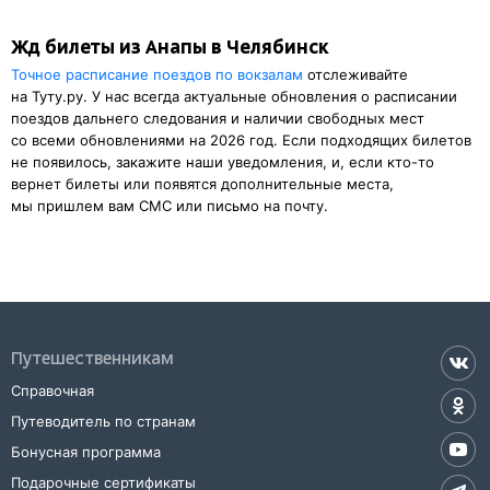
Жд билеты из Анапы в Челябинск
Точное расписание поездов по вокзалам
отслеживайте
на Туту.ру. У нас всегда актуальные обновления о расписании
поездов дальнего следования и наличии свободных мест
со всеми обновлениями на 2026 год. Если подходящих билетов
не появилось, закажите наши уведомления, и, если кто-то
вернет билеты или появятся дополнительные места,
мы пришлем вам СМС или письмо на почту.
Путешественникам
Справочная
Путеводитель по странам
Бонусная программа
Подарочные сертификаты