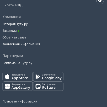
Билеты РЖД
Компания
История Туту.ру
Вакансии
Обратная связь
Контактная информация
Партнерам
Реклама на Туту.ру
Правовая информация