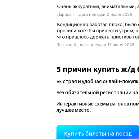
Очень аккуратный, внимательный, 
Лариса П., дата поездки 2 июля 2026
Кондиционер работал плохо, было о
просили хотя бы принести утром, н
что пришлось держать приоткрытой 
Татьяна Х., дата поездки 17 июня 2026
5 причин купить
ж/д
Быстрая и удобная
онлайн-покупк
Без обязательной регистрации на 
Интерактивные схемы вагонов по
лучшее место.
Купить билеты на поезд