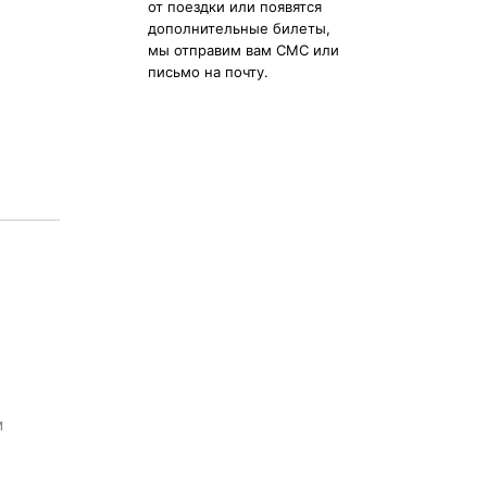
от поездки или появятся
дополнительные билеты,
мы отправим вам СМС или
письмо на почту.
м