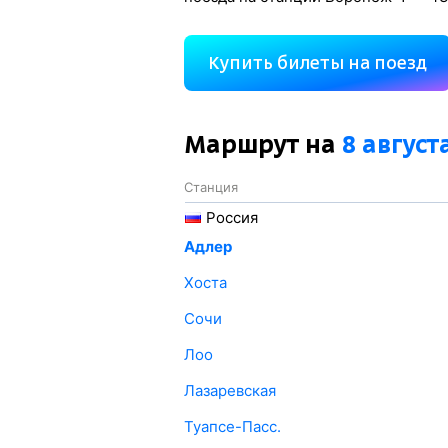
Купить билеты на поезд
Маршрут на
8 август
Станция
Россия
Адлер
Хоста
Сочи
Лоо
Лазаревская
Туапсе-Пасс.