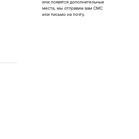
или появятся дополнительные
места, мы отправим вам СМС
или письмо на почту.