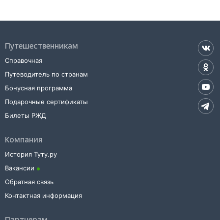
Путешественникам
Справочная
Путеводитель по странам
Бонусная программа
Подарочные сертификаты
Билеты РЖД
Компания
История Туту.ру
Вакансии
Обратная связь
Контактная информация