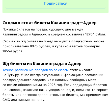
Подписаться
Сколько стоят билеты Калининград—Адлер
Покупка билетов на поезда, курсирующие между
Калининградом и Адлером, в среднем составляет 12764 рубля.
Стоимость жд билета на поезд выходит в плацкартном вагоне
приблизительно 8975 рублей, в купейном вагоне примерно
16554 рубля.
Жд билеты из Калининграда в Адлер
Точное расписание поездов по вокзалам
отслеживайте
на Туту.ру. У нас всегда актуальная информация о расписании
поездов дальнего следования и наличии свободных мест
со всеми обновлениями на 2026 год. Если подходящих билетов
не нашлось, закажите наши уведомления, и, если кто-то вернет
билеты или появятся дополнительные билеты, мы пришлем вам
СМС или письмо на почту.