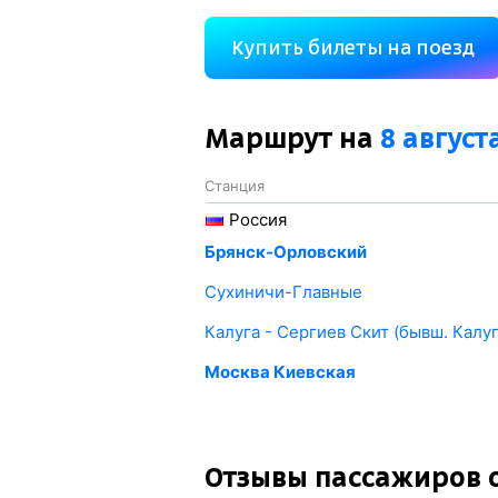
Купить билеты на поезд
Маршрут на
8 август
Станция
Россия
Брянск-Орловский
Сухиничи-Главные
Калуга - Сергиев Скит (бывш. Калуг
Москва Киевская
Отзывы пассажиров 