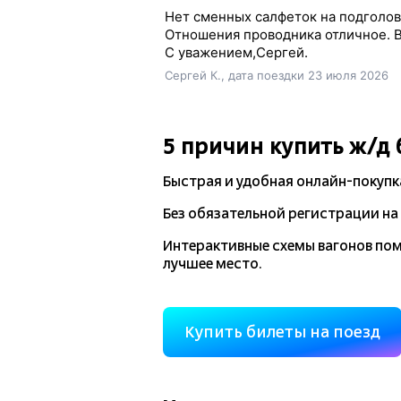
Нет сменных салфеток на подголовн
Отношения проводника отличное. В
С уважением,Сергей.
Сергей К., дата поездки 23 июля 2026
5 причин купить
ж/д
Быстрая и удобная
онлайн-покупк
Без обязательной регистрации на 
Интерактивные схемы вагонов по
лучшее место.
Купить билеты на поезд