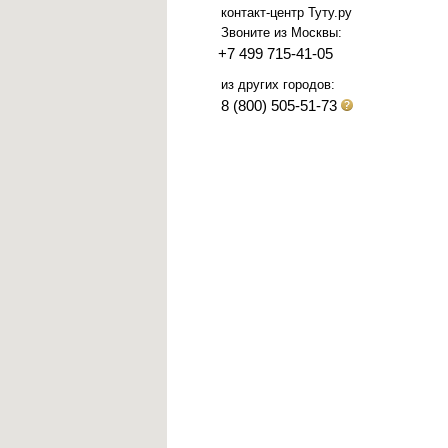
контакт-центр Туту.ру
Звоните из Москвы:
+7 499 715-41-05
из других городов:
8 (800) 505-51-73