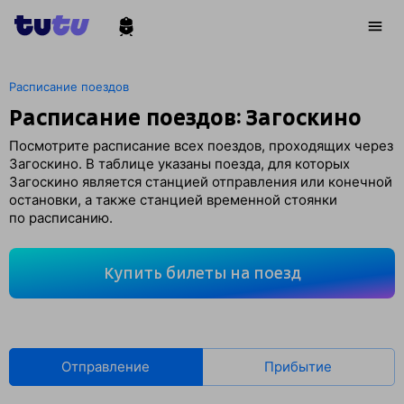
Расписание поездов
Расписание поездов: Загоскино
Посмотрите расписание всех поездов, проходящих через
Загоскино. В таблице указаны поезда, для которых
Загоскино является станцией отправления или конечной
остановки, а также станцией временной стоянки
по расписанию.
Купить билеты на поезд
Отправление
Прибытие