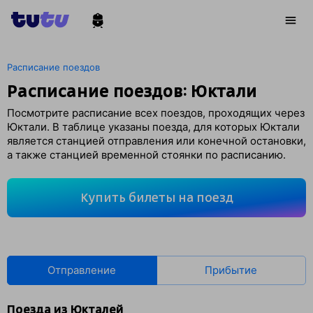
Расписание поездов
Расписание поездов: Юктали
Посмотрите расписание всех поездов, проходящих через
Юктали. В таблице указаны поезда, для которых Юктали
является станцией отправления или конечной остановки,
а также станцией временной стоянки по расписанию.
Купить билеты на поезд
Отправление
Прибытие
Поезда из Юкталей