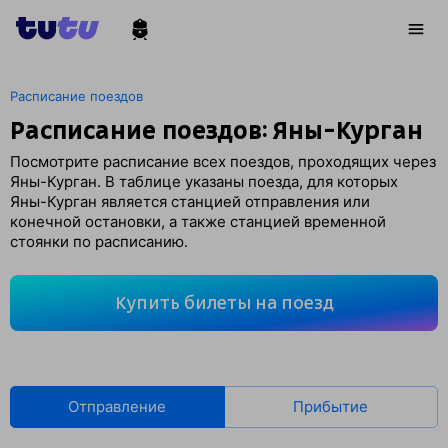
Расписание поездов
Расписание поездов: Яны-Курган
Посмотрите расписание всех поездов, проходящих через
Яны-Курган. В таблице указаны поезда, для которых
Яны-Курган является станцией отправления или
конечной остановки, а также станцией временной
стоянки по расписанию.
Купить билеты на поезд
Отправление
Прибытие