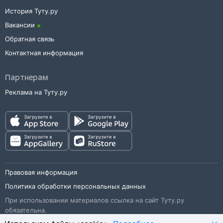
История Туту.ру
Вакансии
Обратная связь
Контактная информация
Партнерам
Реклама на Туту.ру
Правовая информация
Политика обработки персональных данных
При использовании материалов ссылка на сайт Туту.ру
обязательна.