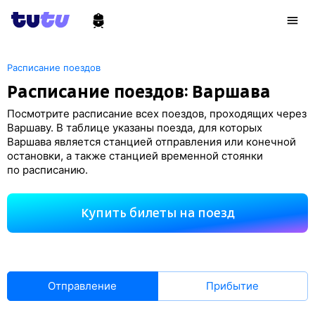
Расписание поездов
Расписание поездов: Варшава
Посмотрите расписание всех поездов, проходящих через
Варшаву. В таблице указаны поезда, для которых
Варшава является станцией отправления или конечной
остановки, а также станцией временной стоянки
по расписанию.
Купить билеты на поезд
Отправление
Прибытие