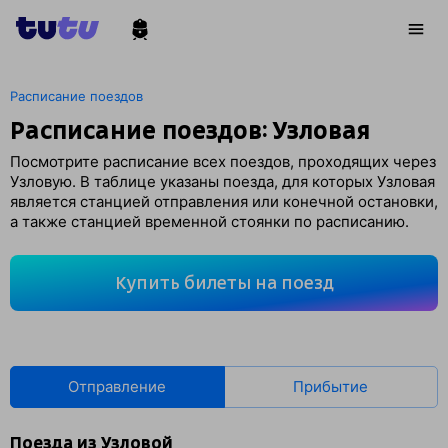
Расписание поездов
Расписание поездов: Узловая
Посмотрите расписание всех поездов, проходящих через
Узловую. В таблице указаны поезда, для которых Узловая
является станцией отправления или конечной остановки,
а также станцией временной стоянки по расписанию.
Купить билеты на поезд
Отправление
Прибытие
Поезда из Узловой