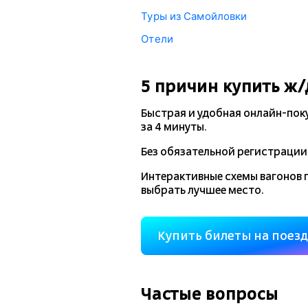
Туры из Самойловки
Отели
5 причин купить
ж/
Быстрая и удобная
онлайн-пок
за 4 минуты.
Без обязательной регистрации 
Интерактивные схемы вагонов 
выбрать лучшее место.
Купить билеты на поез
Частые вопросы