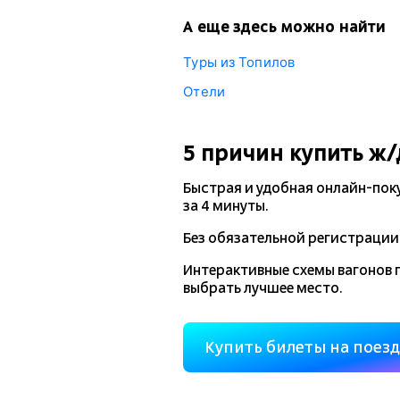
А еще здесь можно найти
Туры из Топилов
Отели
5 причин купить
ж/
Быстрая и удобная
онлайн-пок
за 4 минуты.
Без обязательной регистрации 
Интерактивные схемы вагонов 
выбрать лучшее место.
Купить билеты на поез