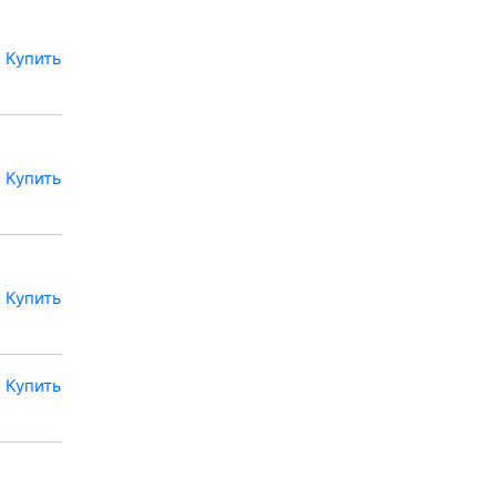
Купить
Купить
Купить
Купить