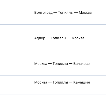
Волгоград — Топиллы — Москва
Адлер — Топиллы — Москва
Москва — Топиллы — Балаково
Москва — Топиллы — Камышин