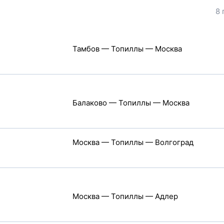
8 
Тамбов — Топиллы — Москва
Балаково — Топиллы — Москва
Москва — Топиллы — Волгоград
Москва — Топиллы — Адлер