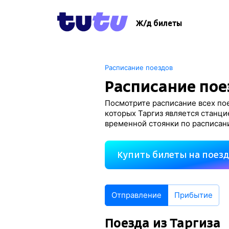
Ж/д билеты
Расписание поездов
Расписание пое
Посмотрите расписание всех пое
которых Таргиз является станци
временной стоянки по расписан
Купить билеты на поез
Отправление
Прибытие
Поезда из Таргиза