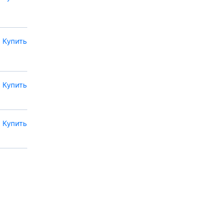
Купить
Купить
Купить