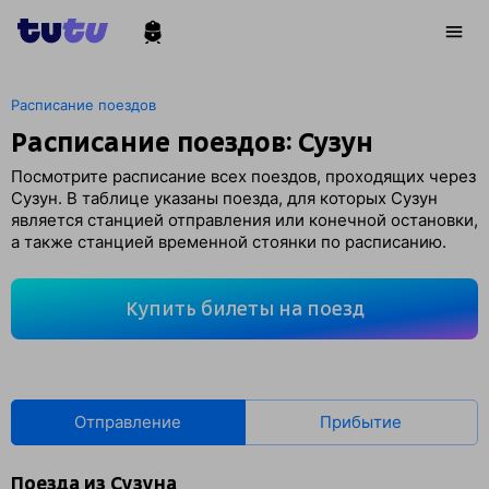
Расписание поездов
Расписание поездов: Сузун
Посмотрите расписание всех поездов, проходящих через
Сузун. В таблице указаны поезда, для которых Сузун
является станцией отправления или конечной остановки,
а также станцией временной стоянки по расписанию.
Купить билеты на поезд
Отправление
Прибытие
Поезда из Сузуна