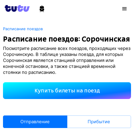
Расписание поездов
Расписание поездов: Сорочинская
Посмотрите расписание всех поездов, проходящих через
Сорочинскую. В таблице указаны поезда, для которых
Сорочинская является станцией отправления или
конечной остановки, а также станцией временной
стоянки по расписанию.
Купить билеты на поезд
Отправление
Прибытие