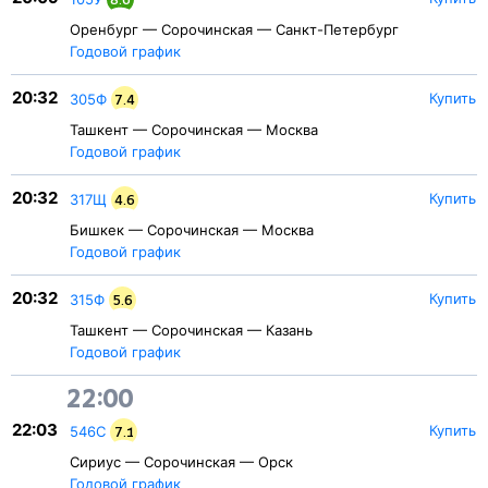
Оренбург — Сорочинская — Санкт-Петербург
Годовой график
20:32
Купить
305Ф
7.4
Ташкент — Сорочинская — Москва
Годовой график
20:32
Купить
317Щ
4.6
Бишкек — Сорочинская — Москва
Годовой график
20:32
Купить
315Ф
5.6
Ташкент — Сорочинская — Казань
Годовой график
22:00
22:03
Купить
546С
7.1
Сириус — Сорочинская — Орск
Годовой график