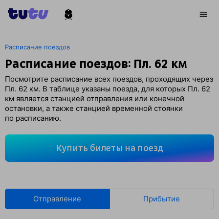
Расписание поездов
Расписание поездов: Пл. 62 км
Посмотрите расписание всех поездов, проходящих через
Пл. 62 км. В таблице указаны поезда, для которых Пл. 62
км является станцией отправления или конечной
остановки, а также станцией временной стоянки
по расписанию.
Купить билеты на поезд
Отправление
Прибытие