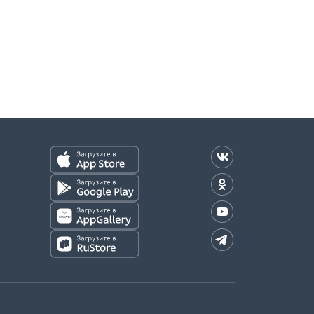
оплаты)