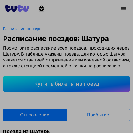
Расписание поездов
Расписание поездов: Шатура
Посмотрите расписание всех поездов, проходящих через
Шатуру. В таблице указаны поезда, для которых Шатура
является станцией отправления или конечной остановки,
а также станцией временной стоянки по расписанию.
Купить билеты на поезд
Отправление
Прибытие
Поезда из Шатуры