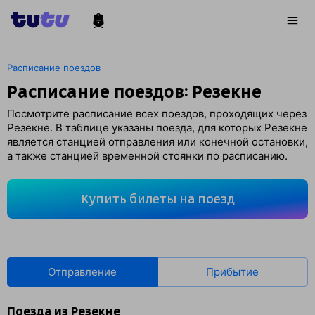
Расписание поездов
Расписание поездов: Резекне
Посмотрите расписание всех поездов, проходящих через
Резекне. В таблице указаны поезда, для которых Резекне
является станцией отправления или конечной остановки,
а также станцией временной стоянки по расписанию.
Купить билеты на поезд
Отправление
Прибытие
Поезда из Резекне