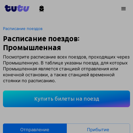
Расписание поездов
Расписание поездов:
Промышленная
Посмотрите расписание всех поездов, проходящих через
Промышленную. В таблице указаны поезда, для которых
Промышленная является станцией отправления или
конечной остановки, а также станцией временной
стоянки по расписанию.
Купить билеты на поезд
Отправление
Прибытие