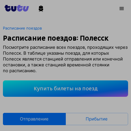
Расписание поездов
Расписание поездов: Полесск
Посмотрите расписание всех поездов, проходящих через
Полесск. В таблице указаны поезда, для которых
Полесск является станцией отправления или конечной
остановки, а также станцией временной стоянки
по расписанию.
Купить билеты на поезд
Отправление
Прибытие