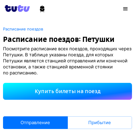
Расписание поездов
Расписание поездов: Петушки
Посмотрите расписание всех поездов, проходящих через
Петушки. В таблице указаны поезда, для которых
Петушки является станцией отправления или конечной
остановки, а также станцией временной стоянки
по расписанию.
Купить билеты на поезд
Отправление
Прибытие