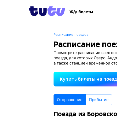
Ж/д билеты
Расписание поездов
Расписание пое
Посмотрите расписание всех по
поезда, для которых Озеро-Андр
а также станцией временной ст
Купить билеты на поез
Отправление
Прибытие
Поезда из Боровско