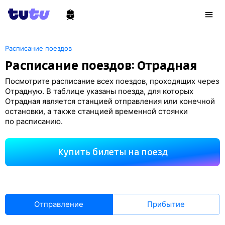
Расписание поездов
Расписание поездов: Отрадная
Посмотрите расписание всех поездов, проходящих через
Отрадную. В таблице указаны поезда, для которых
Отрадная является станцией отправления или конечной
остановки, а также станцией временной стоянки
по расписанию.
Купить билеты на поезд
Отправление
Прибытие