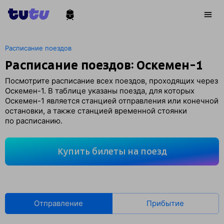
Расписание поездов
Расписание поездов: Оскемен-1
Посмотрите расписание всех поездов, проходящих через
Оскемен-1. В таблице указаны поезда, для которых
Оскемен-1 является станцией отправления или конечной
остановки, а также станцией временной стоянки
по расписанию.
Купить билеты на поезд
Отправление
Прибытие