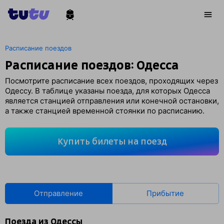
Расписание поездов
Расписание поездов: Одесса
Посмотрите расписание всех поездов, проходящих через
Одессу. В таблице указаны поезда, для которых Одесса
является станцией отправления или конечной остановки,
а также станцией временной стоянки по расписанию.
Купить билеты на поезд
Отправление
Прибытие
Поезда из Одессы