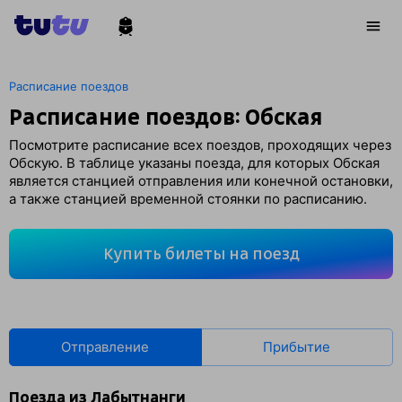
Расписание поездов
Расписание поездов: Обская
Посмотрите расписание всех поездов, проходящих через
Обскую. В таблице указаны поезда, для которых Обская
является станцией отправления или конечной остановки,
а также станцией временной стоянки по расписанию.
Купить билеты на поезд
Отправление
Прибытие
Поезда из Лабытнанги