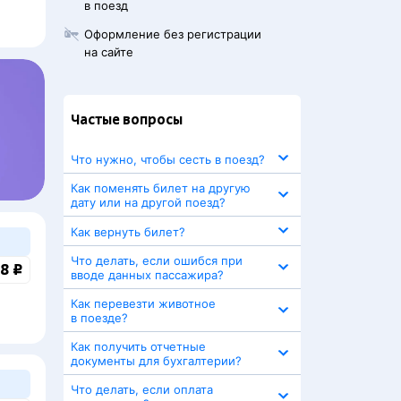
в поезд
Оформление без регистрации
на сайте
Частые вопросы
Что нужно, чтобы сесть в поезд?
Как поменять билет на другую
дату или на другой поезд?
Как вернуть билет?
Что делать, если ошибся при
8 ₽
вводе данных пассажира?
Как перевезти животное
в поезде?
Как получить отчетные
документы для бухгалтерии?
Что делать, если оплата