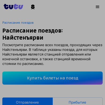
Расписание поездов
Расписание поездов:
Найстенъярви
Посмотрите расписание всех поездов, проходящих через
Найстенъярви. В таблице указаны поезда, для которых
Найстенъярви является станцией отправления или
конечной остановки, а также станцией временной
стоянки по расписанию.
Купить билеты на поезд
Отправление
Прибытие