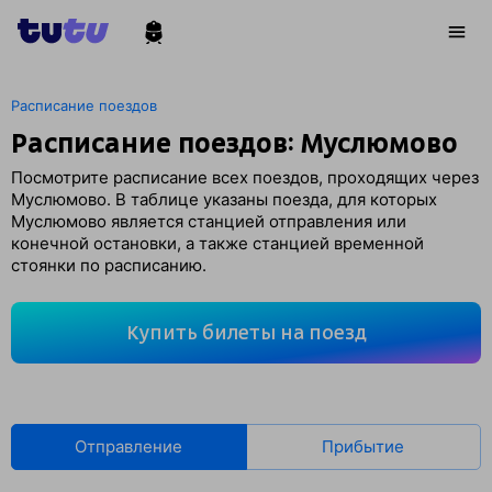
Расписание поездов
Расписание поездов: Муслюмово
Посмотрите расписание всех поездов, проходящих через
Муслюмово. В таблице указаны поезда, для которых
Муслюмово является станцией отправления или
конечной остановки, а также станцией временной
стоянки по расписанию.
Купить билеты на поезд
Отправление
Прибытие