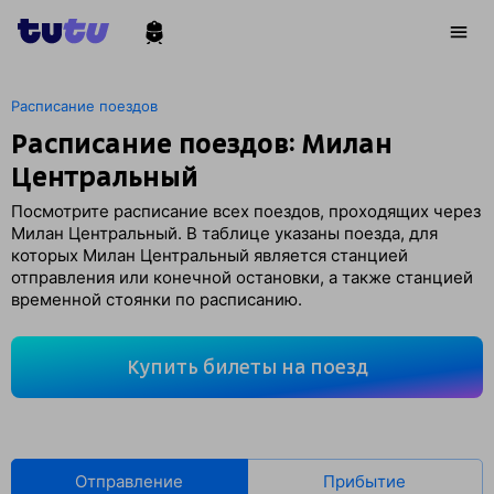
Расписание поездов
Расписание поездов: Милан
Центральный
Посмотрите расписание всех поездов, проходящих через
Милан Центральный. В таблице указаны поезда, для
которых Милан Центральный является станцией
отправления или конечной остановки, а также станцией
временной стоянки по расписанию.
Купить билеты на поезд
Отправление
Прибытие