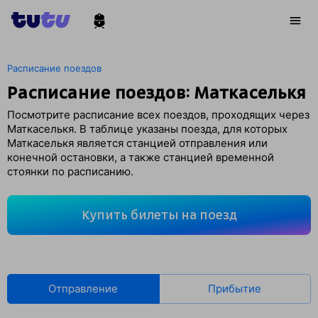
Расписание поездов
Расписание поездов: Маткаселькя
Посмотрите расписание всех поездов, проходящих через
Маткаселькя. В таблице указаны поезда, для которых
Маткаселькя является станцией отправления или
конечной остановки, а также станцией временной
стоянки по расписанию.
Купить билеты на поезд
Отправление
Прибытие