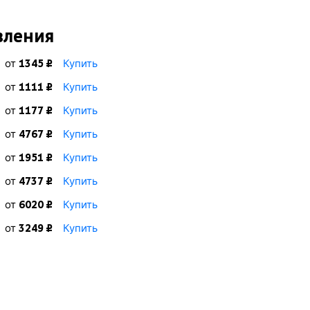
вления
от
Купить
1345 ₽
от
Купить
1111 ₽
от
Купить
1177 ₽
от
Купить
4767 ₽
от
Купить
1951 ₽
от
Купить
4737 ₽
от
Купить
6020 ₽
от
Купить
3249 ₽