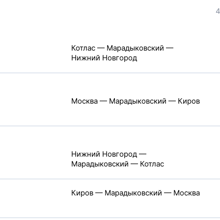
4
Котлас — Марадыковский —
Нижний Новгород
Москва — Марадыковский — Киров
Нижний Новгород —
Марадыковский — Котлас
Киров — Марадыковский — Москва